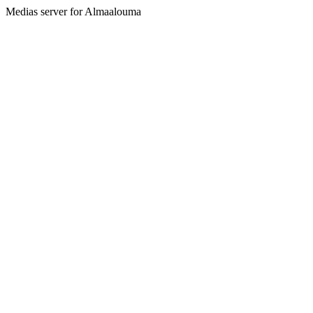
Medias server for Almaalouma